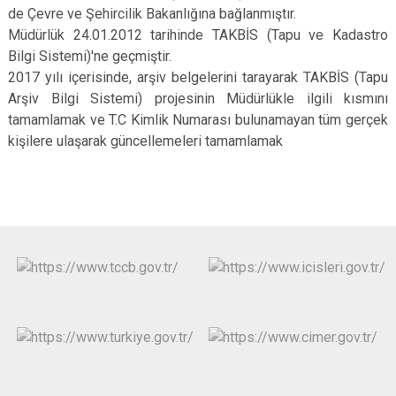
de Çevre ve Şehircilik Bakanlığına bağlanmıştır.
Müdürlük 24.01.2012 tarihinde TAKBİS (Tapu ve Kadastro
Bilgi Sistemi)'ne geçmiştir.
2017 yılı içerisinde, arşiv belgelerini tarayarak TAKBİS (Tapu
Arşiv Bilgi Sistemi) projesinin Müdürlükle ilgili kısmını
tamamlamak ve T.C Kimlik Numarası bulunamayan tüm gerçek
kişilere ulaşarak güncellemeleri tamamlamak