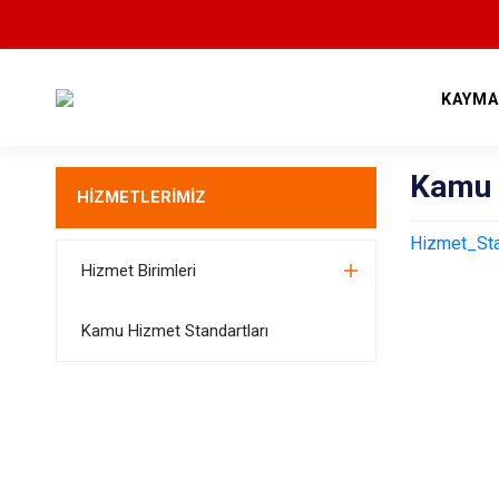
KAYMA
Kamu 
HİZMETLERİMİZ
Hizmet_Stan
Hizmet Birimleri
Kamu Hizmet Standartları